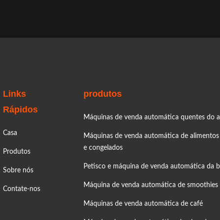
Links
produtos
Rápidos
Máquinas de venda automática quentes do a
Casa
Máquinas de venda automática de alimentos
e congelados
Produtos
Petisco e máquina de venda automática da 
Sobre nós
Máquina de venda automática de smoothies
Contate-nos
Máquinas de venda automática de café