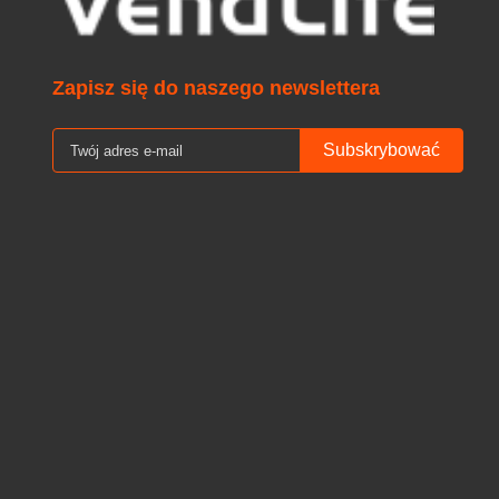
Zapisz się do naszego newslettera
Subskrybować