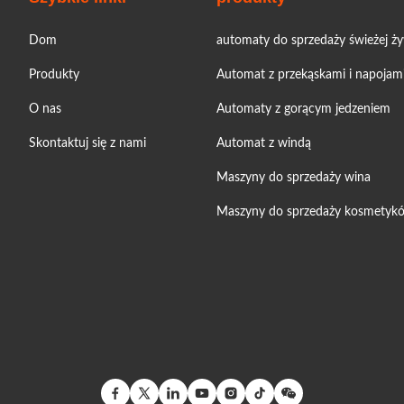
Dom
automaty do sprzedaży świeżej ż
Produkty
Automat z przekąskami i napojam
O nas
Automaty z gorącym jedzeniem
Skontaktuj się z nami
Automat z windą
Maszyny do sprzedaży wina
Maszyny do sprzedaży kosmetyk