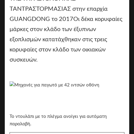
ΤΑΝΤΡΑΣΤΟΡΜΑΣΙΑΣ στην επαρχία
GUANGDONG το 2017Οι δέκα κορυφαίες
μάρκες στον κλάδο των έξυπνων
εξοπλισμών κατατάχθηκαν στις τρεις
κορυφαίες στον κλάδο των οικιακών
συσκευών.
Το ντουλάπι με το πλέγμα ανοίγει για αυτόματη
παραλαβή.