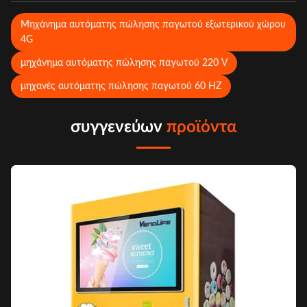
Μηχάνημα αυτόματης πώλησης παγωτού εξωτερικού χώρου
4G
μηχάνημα αυτόματης πώλησης παγωτού 220 V
μηχανές αυτόματης πώλησης παγωτού 60 HZ
συγγενεύων
προϊόντα