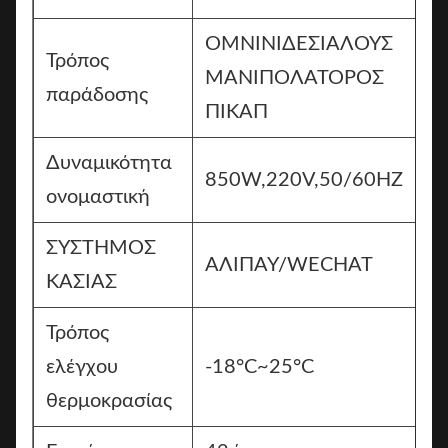
ΟΜΝΙΝΙΔΕΣΙΑΛΟΥΣ
Τρόπος
ΜΑΝΙΠΟΛΑΤΟΡΟΣ
παράδοσης
ΠΙΚΑΠ
Δυναμικότητα
850W,220V,50/60HZ
ονομαστική
ΣΥΣΤΗΜΟΣ
ΑΛΙΠΑΥ/WECHAT
ΚΑΣΙΑΣ
Τρόπος
ελέγχου
-18°C~25°C
θερμοκρασίας