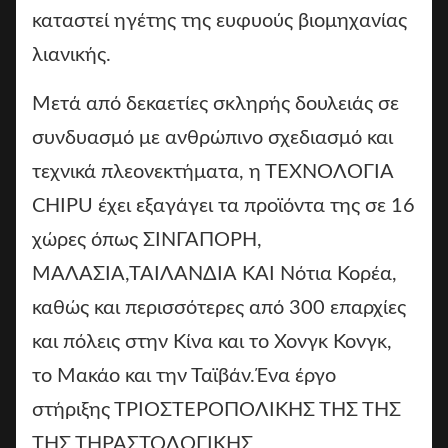
καταστεί ηγέτης της ευφυούς βιομηχανίας
λιανικής.
Μετά από δεκαετίες σκληρής δουλειάς σε
συνδυασμό με ανθρώπινο σχεδιασμό και
τεχνικά πλεονεκτήματα, η ΤΕΧΝΟΛΟΓΙΑ
CHIPU έχει εξαγάγει τα προϊόντα της σε 16
χώρες όπως ΣΙΝΓΑΠΟΡΗ,
ΜΑΛΑΣΙΑ,ΤΑΙΛΑΝΔΙΑ ΚΑΙ Νότια Κορέα,
καθώς και περισσότερες από 300 επαρχίες
και πόλεις στην Κίνα και το Χονγκ Κονγκ,
το Μακάο και την Ταϊβάν.Ένα έργο
στήριξης ΤΡΙΟΣΤΕΡΟΠΟΛΙΚΗΣ ΤΗΣ ΤΗΣ
ΤΗΣ ΤΗΡΑΣΤΟΛΟΓΙΚΗΣ