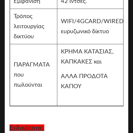
Εμφάνιση
42 ίντσες.
Τρόπος
WIFI/4GCARD/WIRED
λειτουργίας
ευρυζωνικό δίκτυο
δικτύου
ΚΡΗΜΑ ΚΑΤΑΣΙΑΣ,
ΚΑΠΚΑΚΕΣ και
ΠΑΡΑΓΜΑΤΑ
που
ΑΛΛΑ ΠΡΟΔΟΤΑ
πωλούνται
ΚΑΠΟΥ
Ειδικότητα: