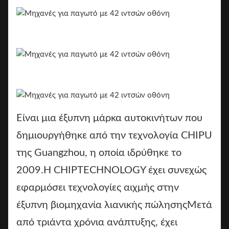
Είναι μια έξυπνη μάρκα αυτοκινήτων που
δημιουργήθηκε από την τεχνολογία CHIPU
της Guangzhou, η οποία ιδρύθηκε το
2009.Η CHIPTECHNOLOGY έχει συνεχώς
εφαρμόσει τεχνολογίες αιχμής στην
έξυπνη βιομηχανία λιανικής πώλησηςΜετά
από τριάντα χρόνια ανάπτυξης, έχει