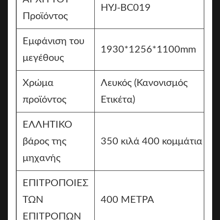
HYJ-BC019
Προϊόντος
Εμφάνιση του
1930*1256*1100mm
μεγέθους
Χρώμα
Λευκός (Κανονισμός
προϊόντος
Ετικέτα)
ΕΛΛΗΤΙΚΟ
βάρος της
350 κιλά 400 κομμάτια
μηχανής
ΕΠΙΤΡΟΠΟΙΕΣ
ΤΩΝ
400 ΜΕΤΡΑ
ΕΠΙΤΡΟΠΩΝ