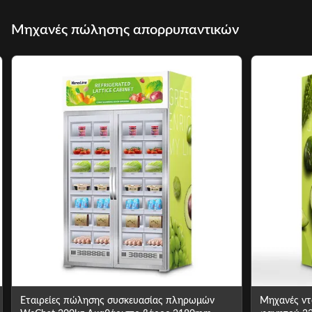
Μηχανές πώλησης απορρυπαντικών
Εταιρείες πώλησης συσκευασίας πληρωμών
Μηχανές ντ