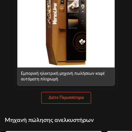
Εμπορική ηλεκτρική μηχανή πωλήσεων καφέ
αυτόματη πληρωμή
Δείτε Περισσότερα
Μηχανή πώλησης ανελκυστήρων