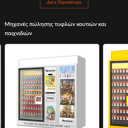
Δείτε Περισσότερα
Μηχανές πώλησης τυφλών κουτιών και
παιχνιδιών