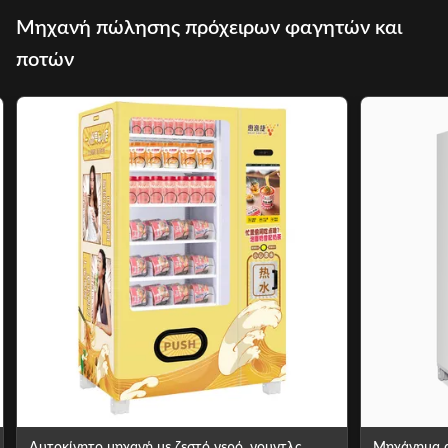
Μηχανή πώλησης πρόχειρων φαγητών και
ποτών