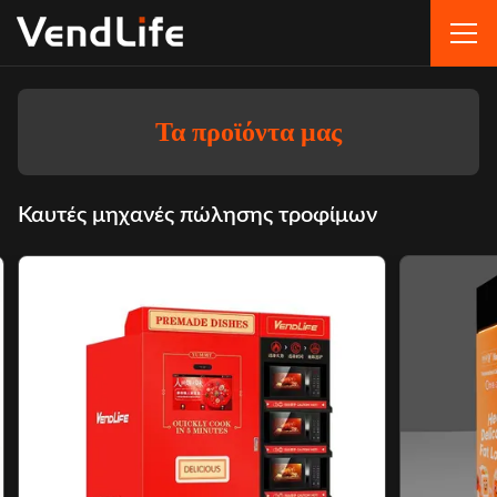
Τα προϊόντα μας
Καυτές μηχανές πώλησης τροφίμων