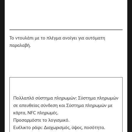
Το ντουλάπι με το πλέγμα ανοίγει για αυτόματη
παραλαβή.
Πολλαπλό σύστημα πληρωμών: Σύστημα πληρωμών
σε απευθείας σύνδεση και Σύστημα πληρωμών με
κάρτα, NFC πληρωμές.
Προσαρμόστε το λογισμικό.
Ευέλικτο ράφι: Διαχωρισμός, ύψος, ποσότητα.