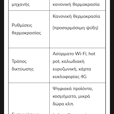
μηχανής
κανονική θερμοκρασία
Κανονική θερμοκρασία
Ρυθμίσεις
(προσαρμόσιμη ψύξη)
θερμοκρασίας
Ασύρματο Wi-Fi, hot
Τρόπος
pot, καλωδιακή
δικτύωσης
ευρυζωνική, κάρτα
κυκλοφορίας 4G
Ψηφιακά προϊόντα,
κοσμήματα, μικρά
δώρα κλπ.