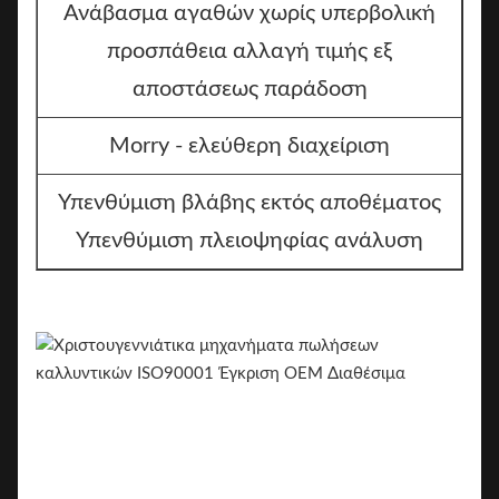
Ανάβασμα αγαθών χωρίς υπερβολική
προσπάθεια αλλαγή τιμής εξ
αποστάσεως παράδοση
Morry - ελεύθερη διαχείριση
Υπενθύμιση βλάβης εκτός αποθέματος
Υπενθύμιση πλειοψηφίας ανάλυση