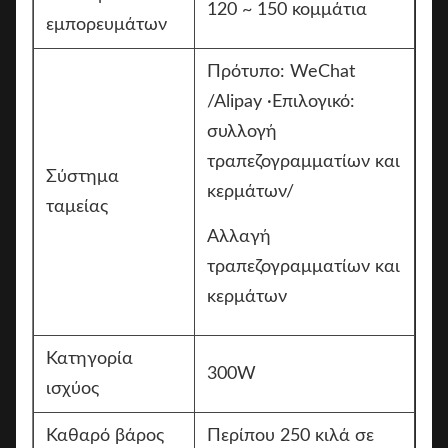
120 ~ 150 κομμάτια
εμπορευμάτων
Πρότυπο: WeChat
/Alipay ·Επιλογικό:
συλλογή
τραπεζογραμματίων και
Σύστημα
κερμάτων/
ταμείας
Αλλαγή
τραπεζογραμματίων και
κερμάτων
Κατηγορία
300W
ισχύος
Καθαρό βάρος
Περίπου 250 κιλά σε