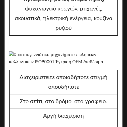
ψυχαγωγικό κραγιόν, μηχανές,
ακουστικά, ηλεκτρική ενέργεια, κουζίνα
ρυζιού
Διαχειριστείτε οποιαδήποτε στιγμή
οπουδήποτε
Στο σπίτι, στο δρόμο, στο γραφείο.
Αργή διαχείριση