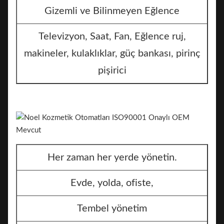
Gizemli ve Bilinmeyen Eğlence
Televizyon, Saat, Fan, Eğlence ruj,
makineler, kulaklıklar, güç bankası, pirinç
pişirici
Her zaman her yerde yönetin.
Evde, yolda, ofiste,
Tembel yönetim