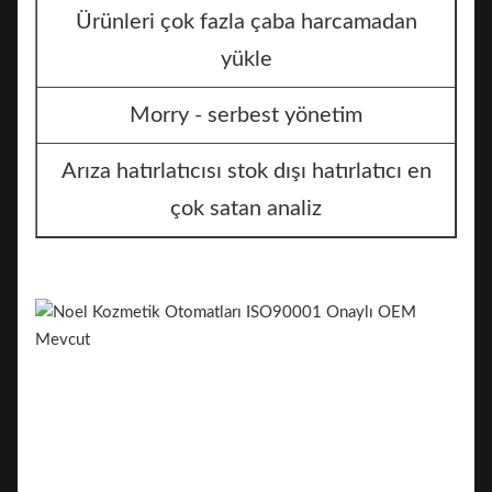
Ürünleri çok fazla çaba harcamadan
yükle
Morry - serbest yönetim
Arıza hatırlatıcısı stok dışı hatırlatıcı en
çok satan analiz