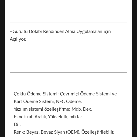
+Gürültü Dolabı Kendinden Alma Uygulamaları için
Açılıyor.
Çoklu Ödeme Sistemi: Çevrimiçi Ödeme Sistemi ve
Kart Ödeme Sistemi, NFC Ödeme.
Yazılım sistemi özelleştirme: Mdb, Dex.
Esnek raf: Aralık, Yükseklik, miktar.
Dil.
Renk: Beyaz, Beyaz Siyah (OEM), Özelleştirilebilir,