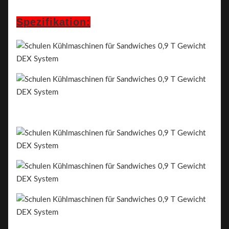
Spezifikation: