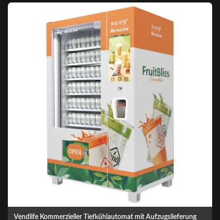
2021 Neuer automatischer Getränkeautomat für frisches