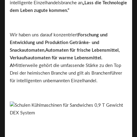
intelligente Einzelhandelsbranche an
„Lass die Technologie
dem Leben zugute kommen.“
Wir haben uns darauf konzentriert
Forschung und
Entwicklung und Produktion
Getränke- und
Snackautomaten
,
Automaten für frische Lebensmittel,
Verkaufsautomaten für warme Lebensmittel.
A
Mittlerweile gehört die umfassende Stärke zu den Top
Drei der heimischen Branche und gilt als Branchenführer
für intelligenten unbemannten Einzelhandel.