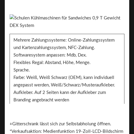
Mehrere Zahlungssysteme: Online-Zahlungssystem
und Kartenzahlungssystem, NFC-Zahlung.
Softwaresystem anpassen: Mdb, Dex.
Flexibles Regal: Abstand, Höhe, Menge.
Sprache.
Farbe: Weiß, Weiß Schwarz (OEM), kann individuell
angepasst werden, Weiß/Schwarz/Musteraufkleber.
Aufkleber. Auf 2 Seiten kann der Aufkleber zum
Branding angebracht werden
Marke.
+Gitterschrank lässt sich zur Selbstabholung öffnen.
*Verkaufsaktion: Medienfunktion 19-Zoll-LCD-Bildschirm