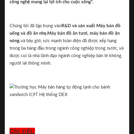
công nghệ mang lại lợi ích cho cuộc sống".
Chúng tôi đã tập trung vào
R&D và sản xuất
Máy bán đồ
uống và đồ ăn nhẹ
,
Máy bán đồ ăn tươi, máy bán đồ ăn
nóng.
và bây giờ, sức mạnh toàn diện đã được xếp hạng
trong ba hàng đầu trong ngành công nghiệp trong nước, và
được coi là nhà lãnh đạo ngành công nghiệp bán lẻ không
người lái thông minh.
Chi tiết: