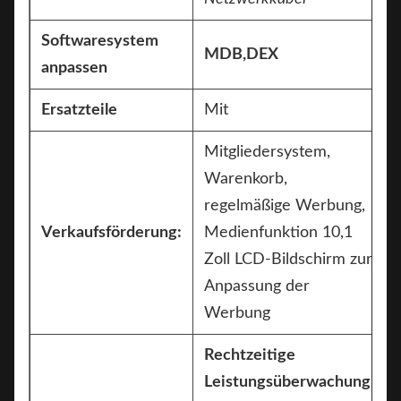
Softwaresystem
MDB,DEX
anpassen
Ersatzteile
Mit
Mitgliedersystem,
Warenkorb,
regelmäßige Werbung,
Verkaufsförderung:
Medienfunktion 10,1
Zoll LCD-Bildschirm zur
Anpassung der
Werbung
Rechtzeitige
Leistungsüberwachung,