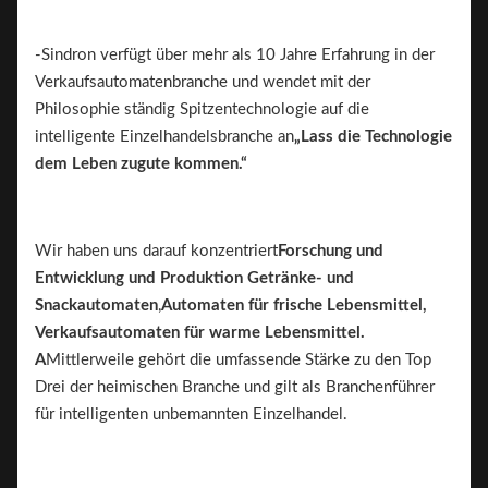
-Sindron verfügt über mehr als 10 Jahre Erfahrung in der
Verkaufsautomatenbranche und wendet mit der
Philosophie ständig Spitzentechnologie auf die
intelligente Einzelhandelsbranche an
„Lass die Technologie
dem Leben zugute kommen.“
Wir haben uns darauf konzentriert
Forschung und
Entwicklung und Produktion
Getränke- und
Snackautomaten
,
Automaten für frische Lebensmittel,
Verkaufsautomaten für warme Lebensmittel.
A
Mittlerweile gehört die umfassende Stärke zu den Top
Drei der heimischen Branche und gilt als Branchenführer
für intelligenten unbemannten Einzelhandel.