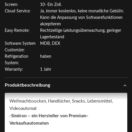
Screen:
10- Ein Zoll.
Cloud Service:
Ja, immer kostenlos, keine monatliche Gebühr.
Kann die Anpassung von Softwarefunktionen
akzeptieren
Easy Remote:
Rechtzeitige Leistungsüberwachung, geringer
Lagerbestand
Software System
MDB, DEX
Customize:
Refrigeration
haben
System:
Warranty:
1 Jahr
Produktbeschreibung
Weihnachtssocken, Handtücher, Snacks, Lebensmittel,
Videoautomat
-Sindron – ein Hersteller von Premium-
Verkaufsautomaten