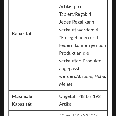
Artikel pro
Tablett/Regal: 4
Jedes Regal kann
verkauft werden: 4
Kapazität
*Einlegeböden und
Federn können je nach
Produkt an die
verkauften Produkte
angepasst
werden:
Abstand, Höhe,
Menge
Maximale
Ungefähr 48 bis 192
Kapazität
Artikel