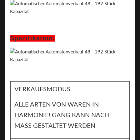
Spezifikation:
VERKAUFSMODUS
ALLE ARTEN VON WAREN IN
HARMONIE! GANG KANN NACH
MASS GESTALTET WERDEN