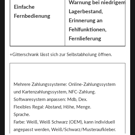
Warnung bei niedrigem
Einfache
Lagerbestand,
Fernbedienung
Erinnerung an
Fehlfunktionen,
Fernlieferung
+Gitterschrank lässt sich zur Selbstabholung öffnen.
Mehrere Zahlungssysteme: Online-Zahlungssystem
und Kartenzahlungssystem, NFC-Zahlung.
Softwaresystem anpassen: Mdb, Dex.
Flexibles Regal: Abstand, Höhe, Menge.
Sprache.
Farbe: Weiß, Weiß Schwarz (OEM), kann individuell
angepasst werden, Weiß/Schwarz/Musteraufkleber.