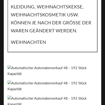
KLEIDUNG, WEIHNACHTSKEKSE,
WEIHNACHTSKOSMETIK USW.
KÖNNEN JE NACH DER GRÖSSE DER
WAREN GEÄNDERT WERDEN.
WEIHNACHTEN