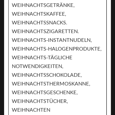
WEIHNACHTSGETRÄNKE,
WEIHNACHTSKAFFEE,
WEIHNACHTSSNACKS.
WEIHNACHTSZIGARETTEN.
WEIHNACHTS-INSTANTNUDELN,
WEIHNACHTS-HALOGENPRODUKTE,
WEIHNACHTS-TÄGLICHE
NOTWENDIGKEITEN,
WEIHNACHTSSCHOKOLADE,
WEIHNACHTSTHERMOSKANNE,
WEIHNACHTSGESCHENKE,
WEIHNACHTSTÜCHER,
WEIHNACHTEN