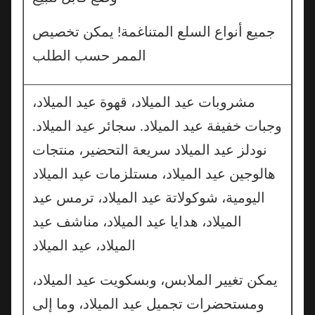
جميع أنواع السلع المتناغمة! يمكن تخصيص
الممر حسب الطلب
مشروبات عيد الميلاد، قهوة عيد الميلاد،
وجبات خفيفة عيد الميلاد. سجائر عيد الميلاد.
نودلز عيد الميلاد سريعة التحضير، منتجات
هالوجين عيد الميلاد، مستلزمات عيد الميلاد
اليومية، شوكولاتة عيد الميلاد، ترمس عيد
الميلاد، هدايا عيد الميلاد، مناشف عيد
الميلاد، عيد الميلاد
يمكن تغيير الملابس، وبسكويت عيد الميلاد،
ومستحضرات تجميل عيد الميلاد، وما إلى