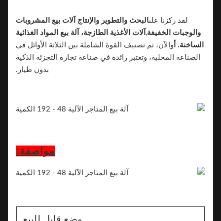
لقد ركزنا على
البحث والتطوير والإنتاج
آلات بيع المشروبات
والوجبات الخفيفة
,
آلات الأغذية الطازجة، آلة بيع المواد الغذائية
الساخنة. أ
والآن، تم تصنيف القوة الشاملة بين الثلاثة الأوائل في
الصناعة المحلية، وتعتبر رائدة في صناعة تجارة التجزئة الذكية
بدون طيار.
مواصفة:
وضع قابل للبيع