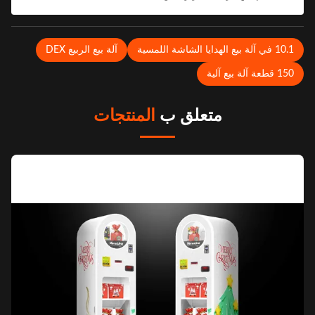
1 في آلة بيع الهدايا الشاشة اللمسية
آلة بيع الربيع DEX
1 قطعة آلة بيع آلية
متعلق ب
المنتجات