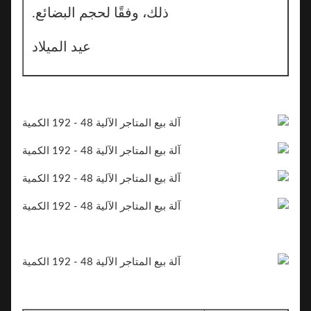
ذلك، وفقًا لحجم البضائع.
عيد الميلاد