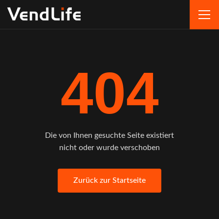
404
Die von Ihnen gesuchte Seite existiert
nicht oder wurde verschoben
Zurück zur Startseite