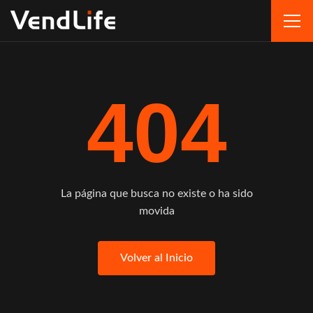
404
La página que busca no existe o ha sido
movida
Volver al Inicio