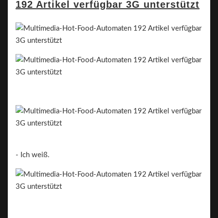
- Ich weiß.