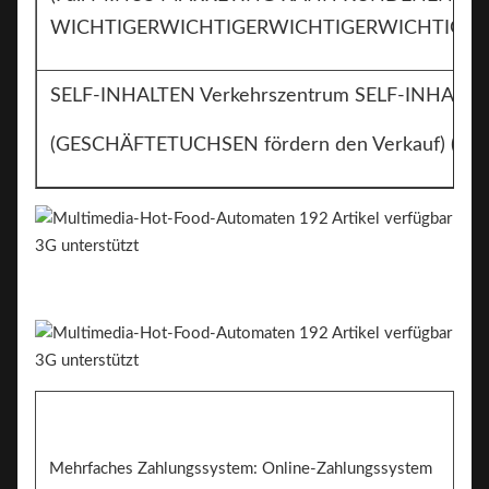
WICHTIGERWICHTIGERWICHTIGERWICHTIGER
SELF-INHALTEN Verkehrszentrum SELF-INHALTEN
(GESCHÄFTETUCHSEN fördern den Verkauf) (Schli
Mehrfaches Zahlungssystem: Online-Zahlungssystem