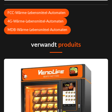
FCC-Wärme-Lebensmittel-Automaten
4G-Wärme-Lebensmittel-Automaten
MDB-Wärme-Lebensmittel-Automaten
verwandt
produits