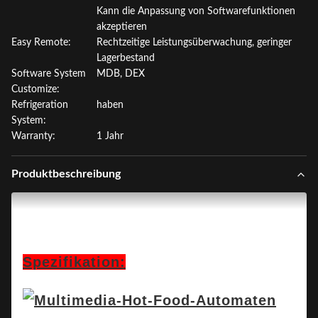
Kann die Anpassung von Softwarefunktionen
akzeptieren
Easy Remote:
Rechtzeitige Leistungsüberwachung, geringer
Lagerbestand
Software System
MDB, DEX
Customize:
Refrigeration
haben
System:
Warranty:
1 Jahr
Produktbeschreibung
Spezifikation: