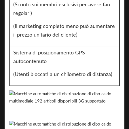
(Sconto sui membri esclusivi per avere fan
regolari)
(Il marketing completo meno può aumentare
il prezzo unitario del cliente)
Sistema di posizionamento GPS
autocontenuto
(Utenti bloccati a un chilometro di distanza)