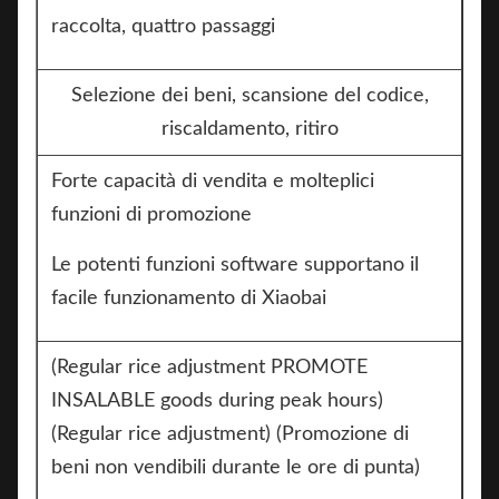
raccolta, quattro passaggi
Selezione dei beni, scansione del codice,
riscaldamento, ritiro
Forte capacità di vendita e molteplici
funzioni di promozione
Le potenti funzioni software supportano il
facile funzionamento di Xiaobai
(Regular rice adjustment PROMOTE
INSALABLE goods during peak hours)
(Regular rice adjustment) (Promozione di
beni non vendibili durante le ore di punta)