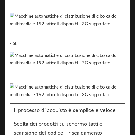
- Sì.
Il processo di acquisto è semplice e veloce
Scelta dei prodotti su schermo tattile -
scansione del codice - riscaldamento -