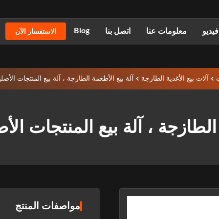
Blog
يديو
معلومات عنا
اتصل بنا
الاستفسار الآن
ت
آلات بيع الأغذية الطازجة
آلة بيع الأطعمة الطازجة ، آلة بيع المنتجات الأص
 الطازجة ، آلة بيع المنتجات الأ
مواصفات المنتج