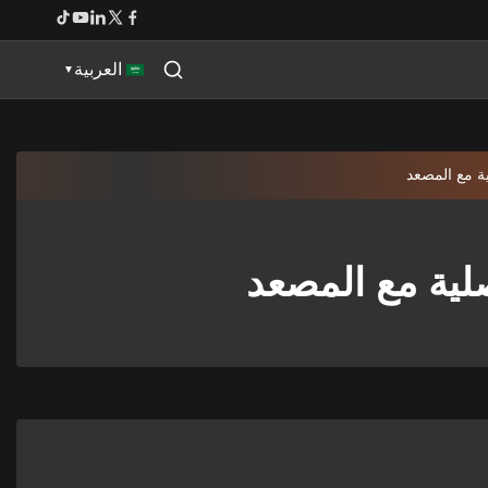
العربية
▼
لية مع المصعد
صلية مع المصعد