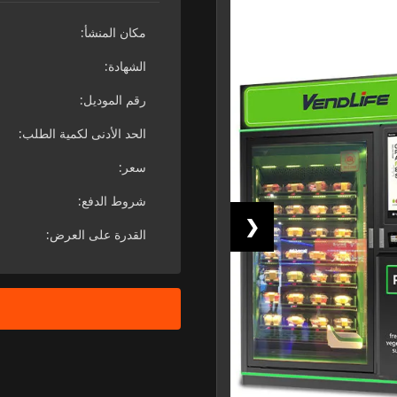
مكان المنشأ:
الشهادة:
رقم الموديل:
الحد الأدنى لكمية الطلب:
سعر:
شروط الدفع:
❮
القدرة على العرض: