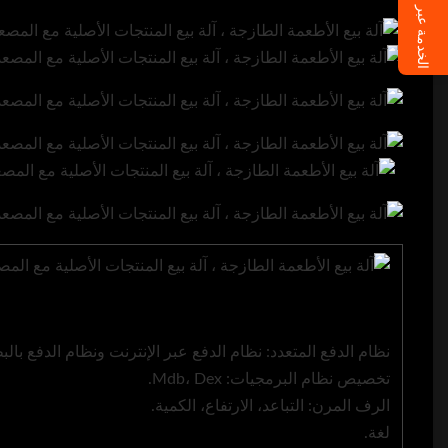
الخدمة عبر الإنترنت
نظام الدفع المتعدد: نظام الدفع عبر الإنترنت ونظام الدفع بالبطاقة
تخصيص نظام البرمجيات: Mdb، Dex.
الرف المرن: التباعد، الارتفاع، الكمية.
لغة.