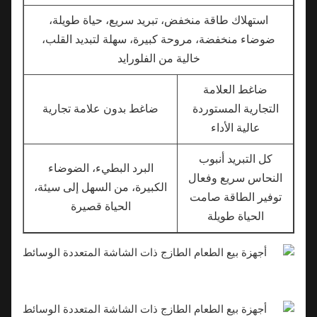
استهلاك طاقة منخفض، تبريد سريع، حياة طويلة،
ضوضاء منخفضة، مروحة كبيرة، سهلة لتبديد القلب،
خالية من الفلورايد
ضاغط العلامة
التجارية المستوردة
ضاغط بدون علامة تجارية
عالية الأداء
كل التبريد أنبوب
البرد البطيء، الضوضاء
النحاس سريع وفعال
الكبيرة، من السهل إلى سيئة،
توفير الطاقة صامت
الحياة قصيرة
الحياة طويلة