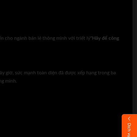
n cho ngành bán lẻ thông minh với triết lý
"Hãy để công
ây giờ, sức mạnh toàn diện đã được xếp hạng trong ba
ng minh.