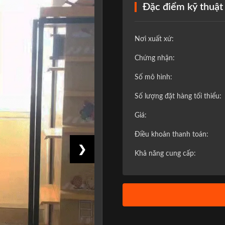
Đặc điểm kỹ thuật
Nơi xuất xứ:
Chứng nhận:
Số mô hình:
Số lượng đặt hàng tối thiểu:
Giá:
Điều khoản thanh toán:
❯
Khả năng cung cấp: