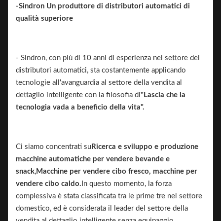
-Sindron Un produttore di distributori automatici di
qualità superiore
- Sindron, con più di 10 anni di esperienza nel settore dei
distributori automatici, sta costantemente applicando
tecnologie all'avanguardia al settore della vendita al
dettaglio intelligente con la filosofia di
"Lascia che la
tecnologia vada a beneficio della vita".
Ci siamo concentrati su
Ricerca e sviluppo e produzione
macchine automatiche per vendere bevande e
snack
,
Macchine per vendere cibo fresco, macchine per
vendere cibo caldo.
In questo momento, la forza
complessiva è stata classificata tra le prime tre nel settore
domestico, ed è considerata il leader del settore della
vendita al dettaglio intelligente senza equipaggio.