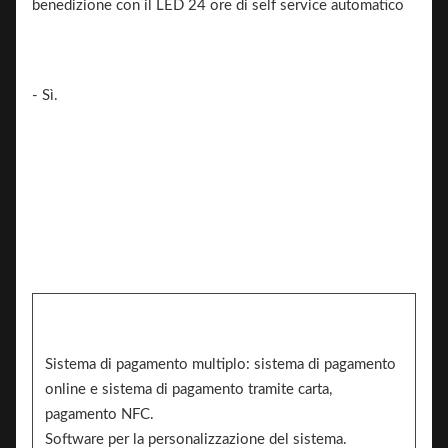
- Sì.
Sistema di pagamento multiplo: sistema di pagamento
online e sistema di pagamento tramite carta,
pagamento NFC.
Software per la personalizzazione del sistema.