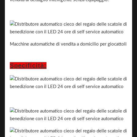
Macchine automatiche di vendita a domicilio per giocattoli
Specificità: