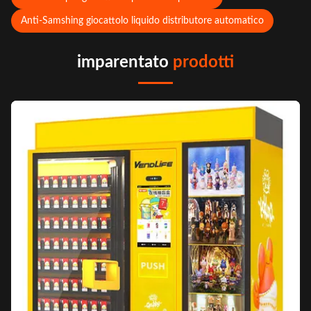
Anti-Samshing giocattolo liquido distributore automatico
imparentato
prodotti