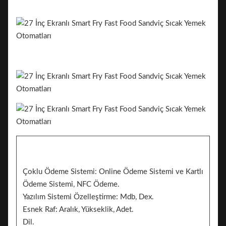
Çoklu Ödeme Sistemi: Online Ödeme Sistemi ve Kartlı
Ödeme Sistemi, NFC Ödeme.
Yazılım Sistemi Özelleştirme: Mdb, Dex.
Esnek Raf: Aralık, Yükseklik, Adet.
Dil.