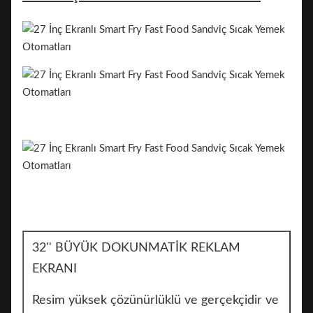
32'' BÜYÜK DOKUNMATİK REKLAM
EKRANI
Resim yüksek çözünürlüklü ve gerçekçidir ve