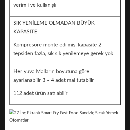
verimli ve kullanışlı
SIK YENİLEME OLMADAN BÜYÜK
KAPASİTE
Kompresöre monte edilmiş, kapasite 2
tepsiden fazla, sık sık yenilemeye gerek yok
Her yuva Malların boyutuna göre
ayarlanabilir 3 ~ 4 adet mal tutabilir
112 adet ürün satılabilir