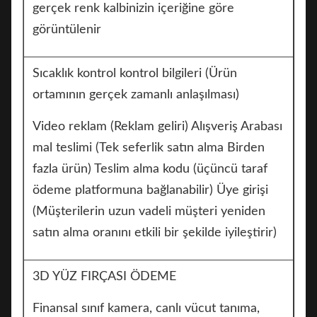
gerçek renk kalbinizin içeriğine göre
görüntülenir
Sıcaklık kontrol kontrol bilgileri (Ürün
ortamının gerçek zamanlı anlaşılması)
Video reklam (Reklam geliri) Alışveriş Arabası
mal teslimi (Tek seferlik satın alma Birden
fazla ürün) Teslim alma kodu (üçüncü taraf
ödeme platformuna bağlanabilir) Üye girişi
(Müşterilerin uzun vadeli müşteri yeniden
satın alma oranını etkili bir şekilde iyileştirir)
3D YÜZ FIRÇASI ÖDEME
Finansal sınıf kamera, canlı vücut tanıma,