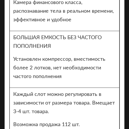
Камера финансового класса,
распознавание тела в реальном времени,
эффективное и удобное
БОЛЬШАЯ ЕМКОСТЬ БЕЗ ЧАСТОГО
ПОПОЛНЕНИЯ
Установлен компрессор, вместимость
более 2 лотков, нет необходимости
частого пополнения
Каждый слот можно регулировать в
зависимости от размера товара. Вмещает
3-4 шт. товара.
Возможна продажа 112 шт.