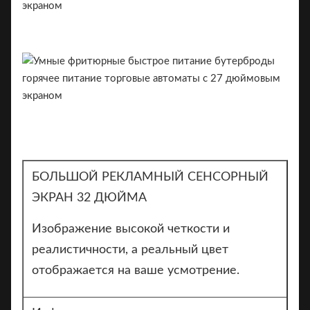
БОЛЬШОЙ РЕКЛАМНЫЙ СЕНСОРНЫЙ
ЭКРАН 32 ДЮЙМА
Изображение высокой четкости и
реалистичности, а реальный цвет
отображается на ваше усмотрение.