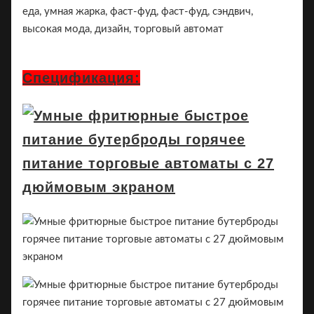
еда, умная жарка, фаст-фуд, фаст-фуд, сэндвич,
высокая мода, дизайн, торговый автомат
Спецификация: