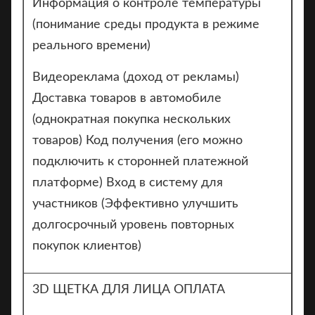
Информация о контроле температуры
(понимание среды продукта в режиме
реального времени)
Видеореклама (доход от рекламы)
Доставка товаров в автомобиле
(однократная покупка нескольких
товаров) Код получения (его можно
подключить к сторонней платежной
платформе) Вход в систему для
участников (Эффективно улучшить
долгосрочный уровень повторных
покупок клиентов)
3D ЩЕТКА ДЛЯ ЛИЦА ОПЛАТА