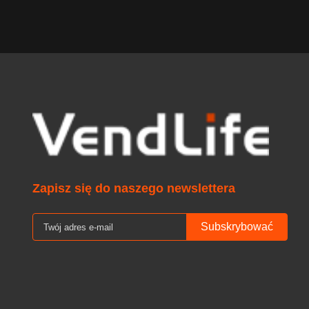
Zapisz się do naszego newslettera
Subskrybować