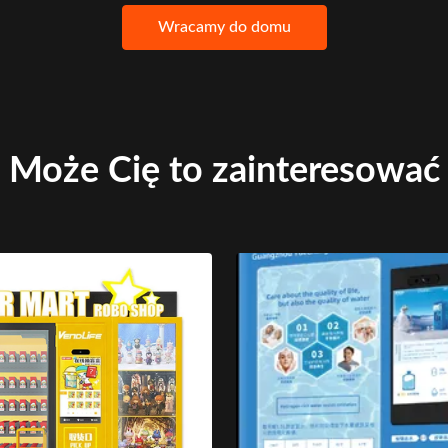
Wracamy do domu
Może Cię to zainteresować