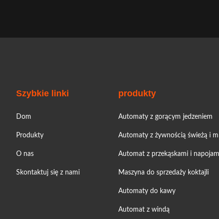
Szybkie linki
produkty
Dom
Automaty z gorącym jedzeniem
Produkty
Automaty z żywnością świeżą i 
O nas
Automat z przekąskami i napojam
Skontaktuj się z nami
Maszyna do sprzedaży koktajli
Automaty do kawy
Automat z windą