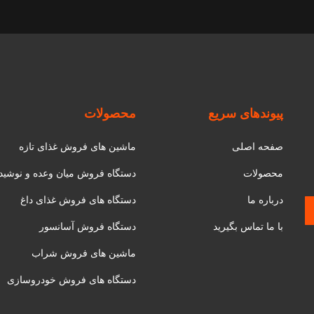
پیوندهای سریع
محصولات
صفحه اصلی
ماشین های فروش غذای تازه
محصولات
دستگاه فروش میان وعده و نوشید
درباره ما
دستگاه های فروش غذای داغ
با ما تماس بگیرید
دستگاه فروش آسانسور
ماشین های فروش شراب
دستگاه های فروش خودروسازی