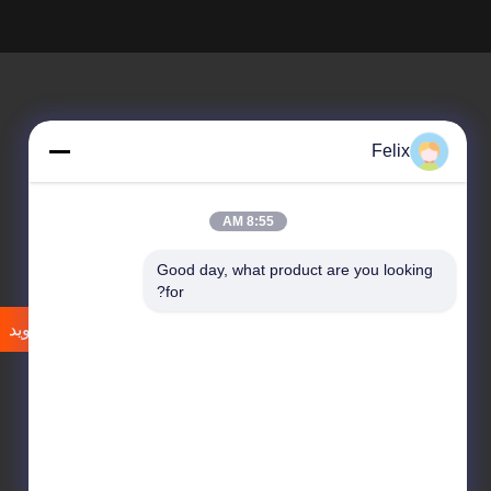
Felix
8:55 AM
برای خبرنامه ما ثبت نام کنید
Good day, what product are you looking 
for?
مشترک شوید