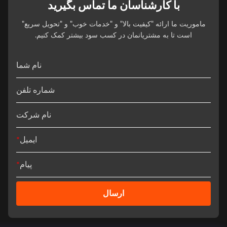
با کارشناسان ما تماس بگیرید
ماموریت ما ارائه "کیفیت بالا" و "خدمات خوب" و "تحویل سریع"
است تا به مشتریانمان در کسب سود بیشتر کمک کنیم.
نام شما
شماره تلفن
نام شرکت
ایمیل
*
پیام
*
ارسال