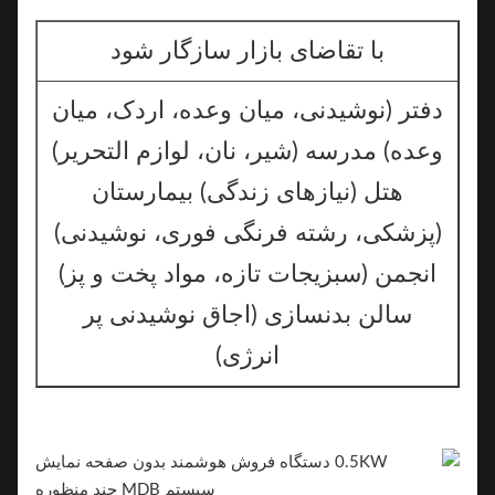
با تقاضای بازار سازگار شود
دفتر (نوشیدنی، میان وعده، اردک، میان
وعده) مدرسه (شیر، نان، لوازم التحریر)
هتل (نیازهای زندگی) بیمارستان
(پزشکی، رشته فرنگی فوری، نوشیدنی)
انجمن (سبزیجات تازه، مواد پخت و پز)
سالن بدنسازی (اجاق نوشیدنی پر
انرژی)