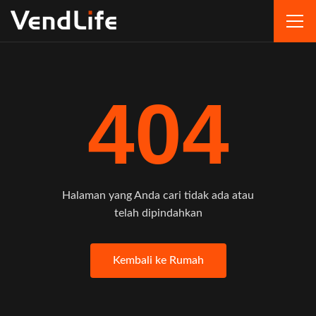
404
Halaman yang Anda cari tidak ada atau
telah dipindahkan
Kembali ke Rumah