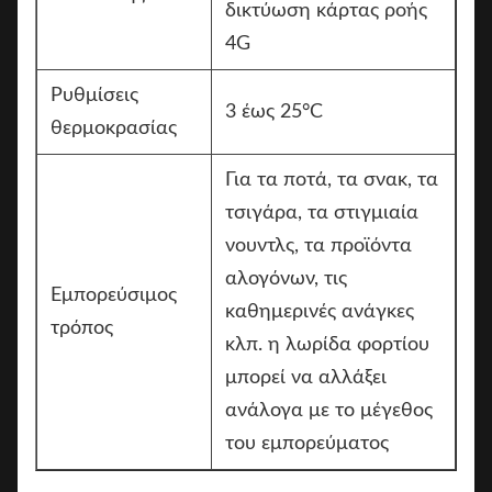
δικτύωση κάρτας ροής
4G
Ρυθμίσεις
3 έως 25°C
θερμοκρασίας
Για τα ποτά, τα σνακ, τα
τσιγάρα, τα στιγμιαία
νουντλς, τα προϊόντα
αλογόνων, τις
Εμπορεύσιμος
καθημερινές ανάγκες
τρόπος
κλπ. η λωρίδα φορτίου
μπορεί να αλλάξει
ανάλογα με το μέγεθος
του εμπορεύματος