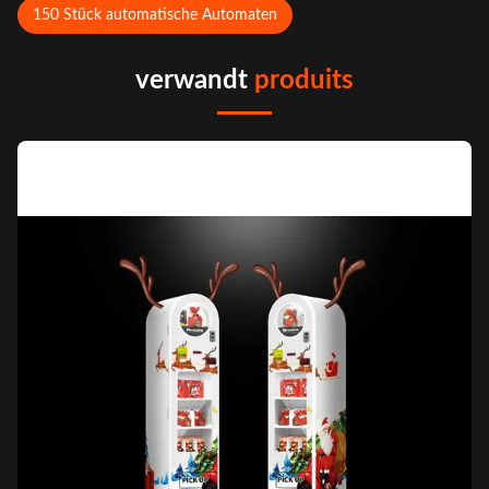
150 Stück automatische Automaten
verwandt
produits