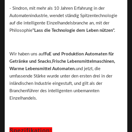
- Sindron, mit mehr als 10 Jahren Erfahrung in der
Automatenindustrie, wendet ständig Spitzentechnologie
auf die intelligente Einzelhandelsbranche an, mit der
Philosophie
"Lass die Technologie dem Leben nützen".
Wir haben uns auf
FuE und Produktion
Automaten für
Getränke und Snacks
,
Frische Lebensmittelmaschinen,
Warme Lebensmittel Automaten.
und jetzt, die
umfassende Stärke wurde unter den ersten drei in der
inländischen Industrie eingestuft, und gilt als der
Branchenführer des intelligenten unbemannten
Einzelhandels.
Spezifikation: