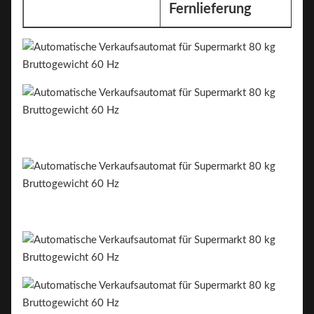
Fernlieferung