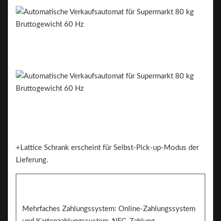
+Lattice Schrank erscheint für Selbst-Pick-up-Modus der
Lieferung.
Mehrfaches Zahlungssystem: Online-Zahlungssystem