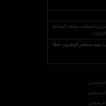
ترويج المنتظم، وظيفة الوسائط
سب، تنبيه منخفض المخزون، خطأ