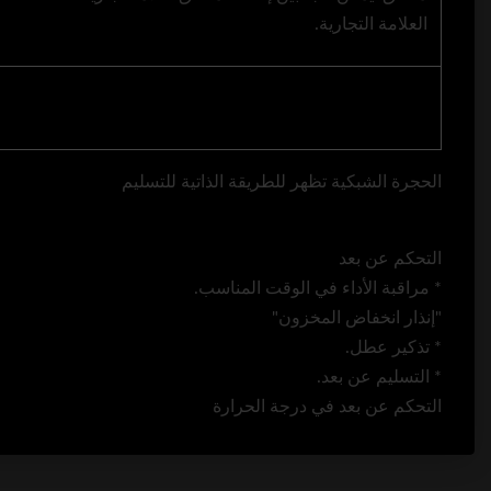
العلامة التجارية.
الحجرة الشبكية تظهر للطريقة الذاتية للتسليم
التحكم عن بعد
* مراقبة الأداء في الوقت المناسب.
"إنذار انخفاض المخزون"
* تذكير عطل.
* التسليم عن بعد.
التحكم عن بعد في درجة الحرارة