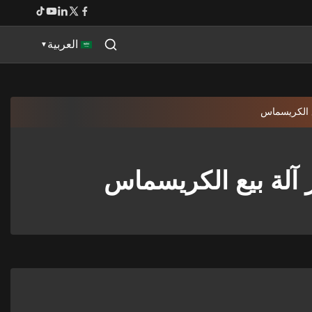
العربية
▼