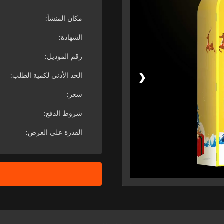
مكان المنشأ:
الشهادة:
رقم الموديل:
❮
الحد الأدنى لكمية الطلب:
سعر:
شروط الدفع:
القدرة على العرض: