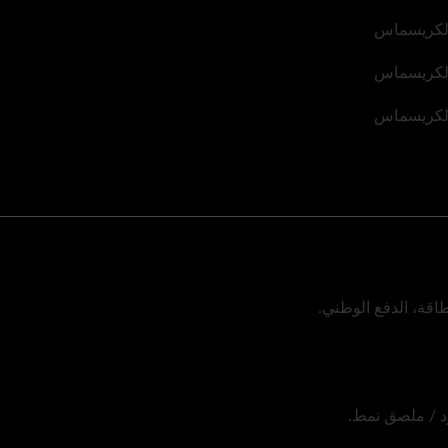
طاقة، الدفع الوطني.