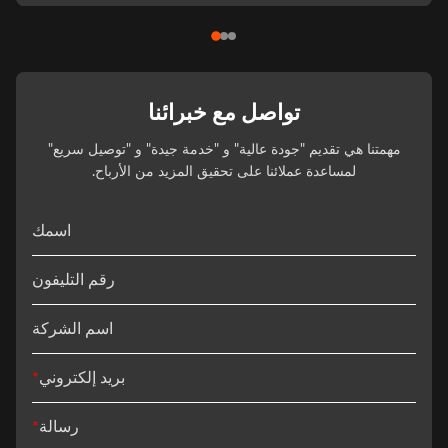
تواصل مع خبرائنا
مهمتنا هي تقديم "جودة عالية" و "خدمة جيدة" و "توصيل سريع"
لمساعدة عملائنا على تحقيق المزيد من الأرباح.
اسمك
رقم التليفون
اسم الشركة
بريد إلكتروني
*
رسالة
*