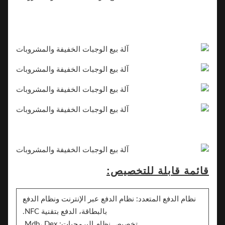
قائمة قابلة للتخصيص:
نظام الدفع المتعدد: نظام الدفع عبر الإنترنت ونظام الدفع
بالبطاقة، الدفع بتقنية NFC.
تخصيص نظام البرمجيات: Mdb، Dex.