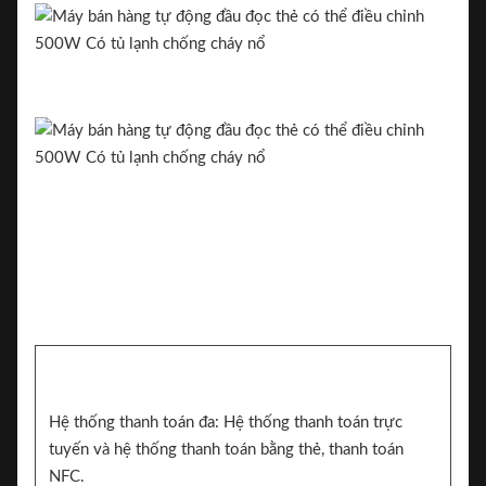
Hệ thống thanh toán đa: Hệ thống thanh toán trực
tuyến và hệ thống thanh toán bằng thẻ, thanh toán
NFC.