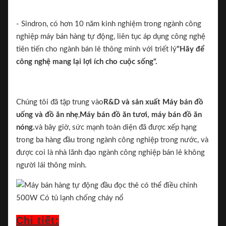
- Sindron, có hơn 10 năm kinh nghiệm trong ngành công
nghiệp máy bán hàng tự động, liên tục áp dụng công nghệ
tiên tiến cho ngành bán lẻ thông minh với triết lý
"Hãy để
công nghệ mang lại lợi ích cho cuộc sống".
Chúng tôi đã tập trung vào
R&D và sản xuất
Máy bán đồ
uống và đồ ăn nhẹ
,
Máy bán đồ ăn tươi, máy bán đồ ăn
nóng.
và bây giờ, sức mạnh toàn diện đã được xếp hạng
trong ba hàng đầu trong ngành công nghiệp trong nước, và
được coi là nhà lãnh đạo ngành công nghiệp bán lẻ không
người lái thông minh.
Chi tiết: