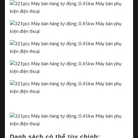
Danh sách có thể tùy chỉnh: