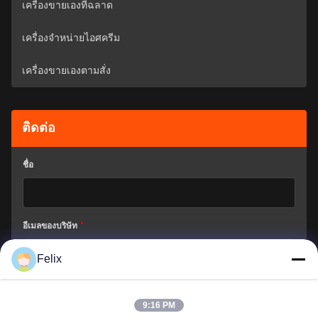
เครื่องขายเองที่ฉลาด
เครื่องจำหน่ายไอศครีม
เครื่องขายเองตามสั่ง
ติดต่อ
ชื่อ
อีเมลของบริษัท
*
Felix
เราจะช่วยเหลือคุณได้อย่างไร?
*
9:16 PM