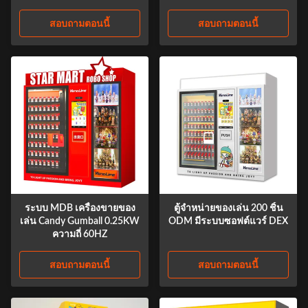
สอบถามตอนนี้
สอบถามตอนนี้
ระบบ MDB เครื่องขายของ
ตู้จำหน่ายของเล่น 200 ชิ้น
เล่น Candy Gumball 0.25KW
ODM มีระบบซอฟต์แวร์ DEX
ความถี่ 60HZ
สอบถามตอนนี้
สอบถามตอนนี้