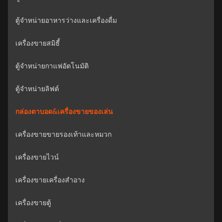
ตู้จำหน่ายอาหารว่างและเครื่องดื่ม
เครื่องขายสมิธี้
ตู้จำหน่ายกาแฟอัตโนมัติ
ตู้จำหน่ายลิฟต์
กล่องตาบอด&เครื่องขายของเล่น
เครื่องขายขายรองเท้าและหมวก
เครื่องขายไวน์
เครื่องขายเครื่องสําอาง
เครื่องขายตู้