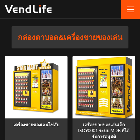
กล่องตาบอด&เครื่องขายของเล่น
เครื่องขายของเล่นไข่สับ
เครื่องขายของเล่นเด็ก
ISO90001 ระบบ MDB ที่ได้
รับการอนุมัติ