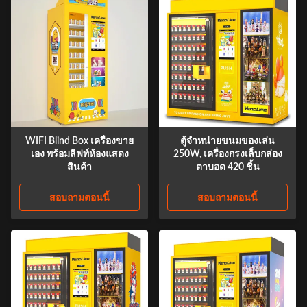
WIFI Blind Box เครื่องขาย
ตู้จำหน่ายขนมของเล่น
เอง พร้อมลิฟท์ห้องแสดง
250W, เครื่องกรงเล็บกล่อง
สินค้า
ตาบอด 420 ชิ้น
สอบถามตอนนี้
สอบถามตอนนี้