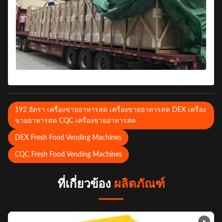
192 อัตรา เครื่องขายอาหารสด เครื่องขายอาหารสด DEX เครื่อง
ขายอาหารสด CQC เครื่องขายอาหารสด
DEX Fresh Food Vending Machines
CQC Fresh Food Vending Machines
ที่เกี่ยวข้อง
ผลิตภัณฑ์