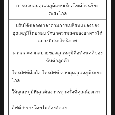
การควบคุมอุณหภูมิแบบเรียลไทม์อัจฉริยะ
ระยะไกล
ปรับได้ตลอดเวลาตามการเปลี่ยนแปลงของ
อุณหภูมิโดยรอบ รักษาความสดของอาหารได้
อย่างมีประสิทธิภาพ
ความสะดวกสบายของอุณหภูมิคือทัศนคติของ
ฉันต่อลูกค้า
โทรศัพท์มือถือ โทรศัพท์ ควบคุมอุณหภูมิระยะ
ไกล
ให้อุณหภูมิที่คุณต้องการทุกครั้งที่คุณต้องการ
ลิฟต์ + รางโดยไม่ต้องจัดส่ง