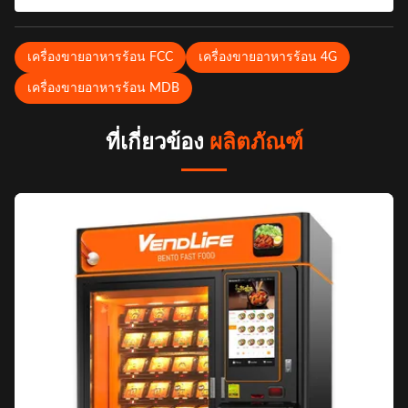
เครื่องขายอาหารร้อน FCC
เครื่องขายอาหารร้อน 4G
เครื่องขายอาหารร้อน MDB
ที่เกี่ยวข้อง
ผลิตภัณฑ์