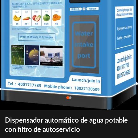
Dispensador automático de agua potable
con filtro de autoservicio