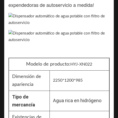
expendedoras de autoservicio a medida!
Modelo de producto:
HYJ-XN022
Dimensión de
2250*1200*985
apariencia
Tipo de
Agua rica en hidrógeno
mercancía
Existencias de