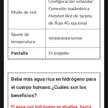
Configuración estándar:
Conexión inalámbrica
Modo de red
Hotshot Red de tarjeta
de flujo 4G opcional
Ajuste de
temperatura normal
temperatura
Pantalla
32 pulgadas
Beba más agua rica en hidrógeno para 
el cuerpo humano.
¿Cuáles son los 
beneficios?
El agua con hidrógeno es alcalina, hasta 