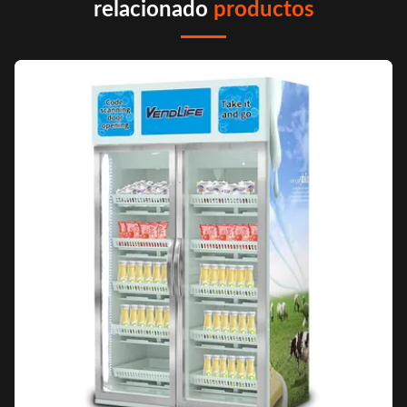
relacionado
productos