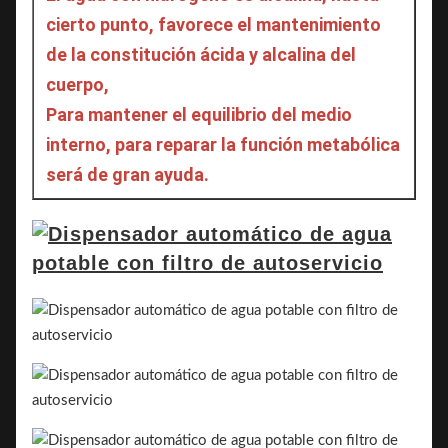
cierto punto, favorece el mantenimiento 
de la constitución ácida y alcalina del 
cuerpo,
Para mantener el equilibrio del medio 
interno, para reparar la función metabólica 
será de gran ayuda.