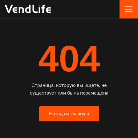
404
Страница, которую вы ищете, не
существует или была перемещена
Назад на главную