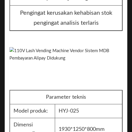
Pengingat kerusakan kehabisan stok
pengingat analisis terlaris
Parameter teknis
Model produk:
HYJ-025
Dimensi
1930*1250*800mm