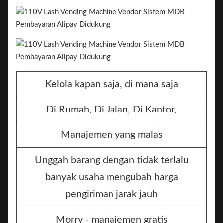
Kelola kapan saja, di mana saja
Di Rumah, Di Jalan, Di Kantor,
Manajemen yang malas
Unggah barang dengan tidak terlalu
banyak usaha mengubah harga
pengiriman jarak jauh
Morry - manajemen gratis