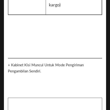
kargo)
+ Kabinet Kisi Muncul Untuk Mode Pengiriman
Pengambilan Sendiri.