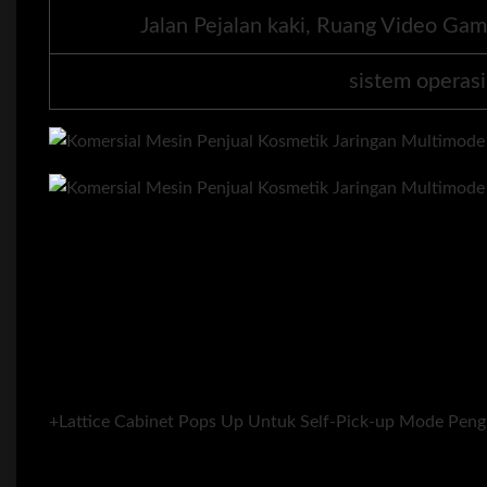
Jalan Pejalan kaki, Ruang Video Game
sistem operasi
+Lattice Cabinet Pops Up Untuk Self-Pick-up Mode Peng