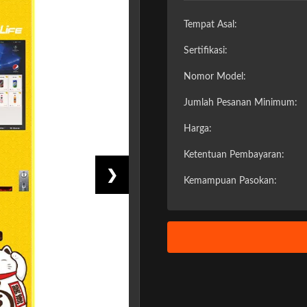
Tempat Asal:
Sertifikasi:
Nomor Model:
Jumlah Pesanan Minimum:
Harga:
Ketentuan Pembayaran:
❯
Kemampuan Pasokan: