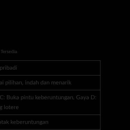
pribadi
ai pilihan, indah dan menarik
 C: Buka pintu keberuntungan, Gaya D:
 lotere
kotak keberuntungan