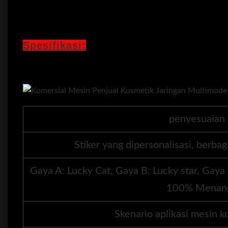
Spesifikasi:
penyesuaian 
Stiker yang dipersonalisasi, berbag
Gaya A: Lucky Cat, Gaya B: Lucky star, Gaya
100% Menang
Skenario aplikasi mesin 