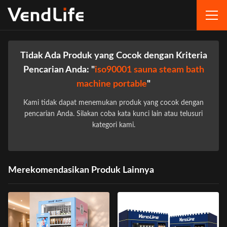
Tidak Ada Produk yang Cocok dengan Kriteria
Pencarian Anda: "
iso90001 sauna steam bath
machine portable
"
Kami tidak dapat menemukan produk yang cocok dengan
pencarian Anda. Silakan coba kata kunci lain atau telusuri
kategori kami.
Merekomendasikan Produk Lainnya