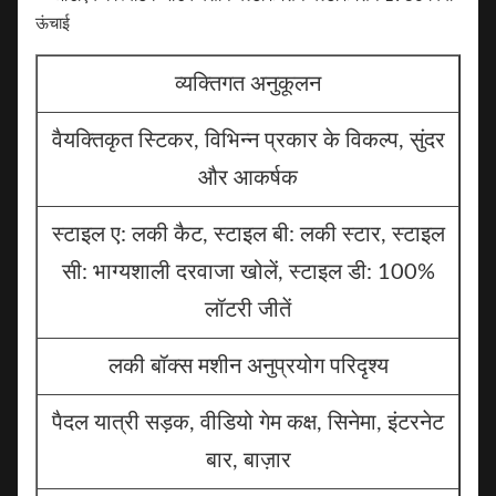
व्यक्तिगत अनुकूलन
वैयक्तिकृत स्टिकर, विभिन्न प्रकार के विकल्प, सुंदर
और आकर्षक
स्टाइल ए: लकी कैट, स्टाइल बी: लकी स्टार, स्टाइल
सी: भाग्यशाली दरवाजा खोलें, स्टाइल डी: 100%
लॉटरी जीतें
लकी बॉक्स मशीन अनुप्रयोग परिदृश्य
पैदल यात्री सड़क, वीडियो गेम कक्ष, सिनेमा, इंटरनेट
बार, बाज़ार