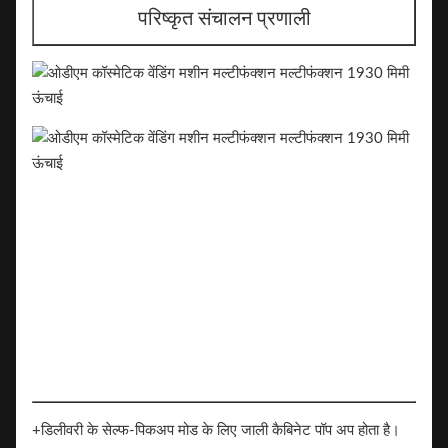
परिष्कृत संचालन प्रणाली
+डिलीवरी के सेल्फ-पिकअप मोड के लिए जाली कैबिनेट पॉप अप होता है।