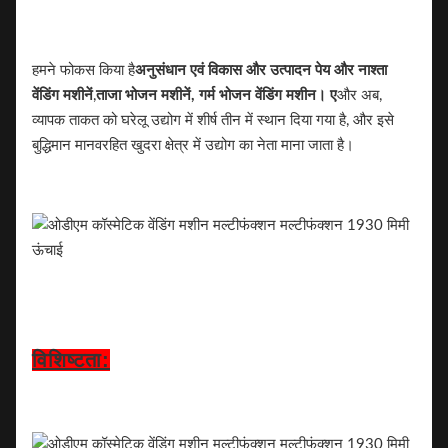
हमने फोकस किया है
अनुसंधान एवं विकास और उत्पादन
पेय और नाश्ता
वेंडिंग मशीनें
,
ताजा भोजन मशीनें, गर्म भोजन वेंडिंग मशीन। ए
और अब,
व्यापक ताकत को घरेलू उद्योग में शीर्ष तीन में स्थान दिया गया है, और इसे
बुद्धिमान मानवरहित खुदरा क्षेत्र में उद्योग का नेता माना जाता है।
विशिष्टता: