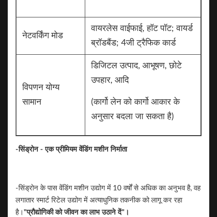
वायरलेस वाईफाई, हॉट पॉट; वायर्ड
नेटवर्किंग मोड
ब्रॉडबैंड; 4जी ट्रैफिक कार्ड
डिजिटल उत्पाद, आभूषण, छोटे
उपहार, आदि
विपणन योग्य
सामान
(कार्गो लेन को कार्गो आकार के
अनुसार बदला जा सकता है)
-सिंड्रोन - एक प्रीमियम वेंडिंग मशीन निर्माता
-सिंड्रोन के पास वेंडिंग मशीन उद्योग में 10 वर्षों से अधिक का अनुभव है, वह
लगातार स्मार्ट रिटेल उद्योग में अत्याधुनिक तकनीक को लागू कर रहा
है।
"प्रौद्योगिकी को जीवन का लाभ उठाने दें"।