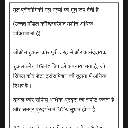
मूल प्रौद्योगिकी मूल मूल्यों को मूर्त रूप देती है
(उन्नत मॉडल कॉन्फ़िगरेशन मशीन अधिक
शक्तिशाली है)
ज़ीऑन डुअल-कोर पूरी तरह से और आनंददायक
डुअल कोर 1GHz चिप को अपनाया गया है, जो
सिंगल कोर डेटा ट्रांसमिशन की तुलना में अधिक
स्थिर है।
डुअल कोर सीपीयू अधिक थ्रेड्स को सपोर्ट करता है
और समग्र प्रदर्शन में 30% सुधार होता है