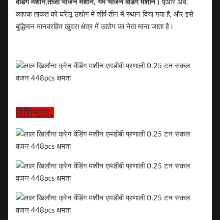
वेंडिंग मशीनें
,
ताजा भोजन मशीनें, गर्म भोजन वेंडिंग मशीन। ए
और अब,
व्यापक ताकत को घरेलू उद्योग में शीर्ष तीन में स्थान दिया गया है, और इसे
बुद्धिमान मानवरहित खुदरा क्षेत्र में उद्योग का नेता माना जाता है।
विशिष्टता: