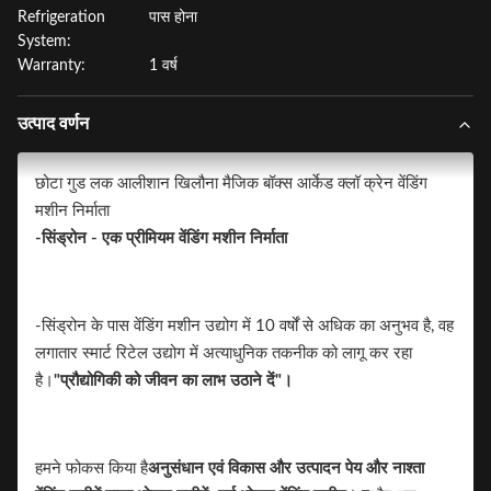
Refrigeration
पास होना
System:
Warranty:
1 वर्ष
उत्पाद वर्णन
छोटा गुड लक आलीशान खिलौना मैजिक बॉक्स आर्केड क्लॉ क्रेन वेंडिंग
मशीन निर्माता
-सिंड्रोन - एक प्रीमियम वेंडिंग मशीन निर्माता
-सिंड्रोन के पास वेंडिंग मशीन उद्योग में 10 वर्षों से अधिक का अनुभव है, वह
लगातार स्मार्ट रिटेल उद्योग में अत्याधुनिक तकनीक को लागू कर रहा
है।
"प्रौद्योगिकी को जीवन का लाभ उठाने दें"।
हमने फोकस किया है
अनुसंधान एवं विकास और उत्पादन
पेय और नाश्ता