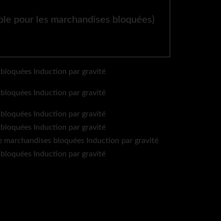
ble pour les marchandises bloquées)