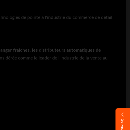
chnologies de pointe à l'industrie du commerce de détail
anger fraîches, les distributeurs automatiques de
onsidérée comme le leader de l'industrie de la vente au