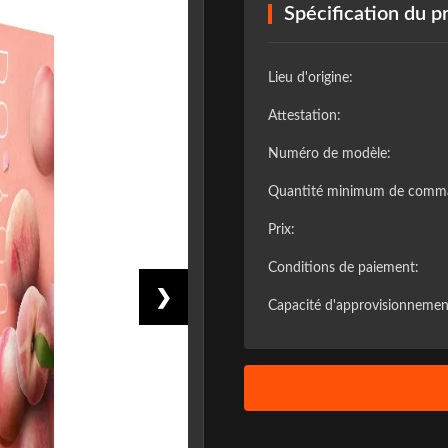
Spécification du p
Lieu d'origine:
Attestation:
Numéro de modèle:
Quantité minimum de comm
Prix:
Conditions de paiement:
❯
Capacité d'approvisionnemen