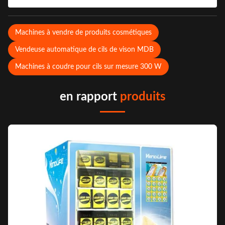
Machines à vendre de produits cosmétiques
Vendeuse automatique de cils de vison MDB
Machines à coudre pour cils sur mesure 300 W
en rapport
produits