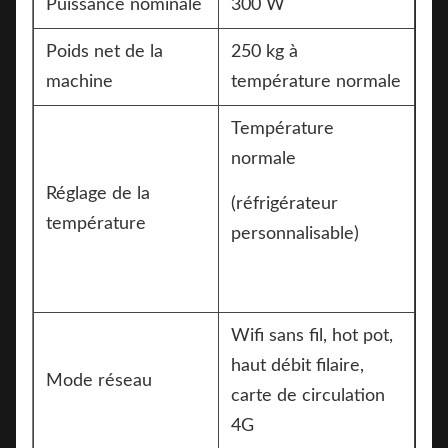
Puissance nominale
300 W
Poids net de la
250 kg à
machine
température normale
Température
normale
Réglage de la
(réfrigérateur
température
personnalisable)
Wifi sans fil, hot pot,
haut débit filaire,
Mode réseau
carte de circulation
4G