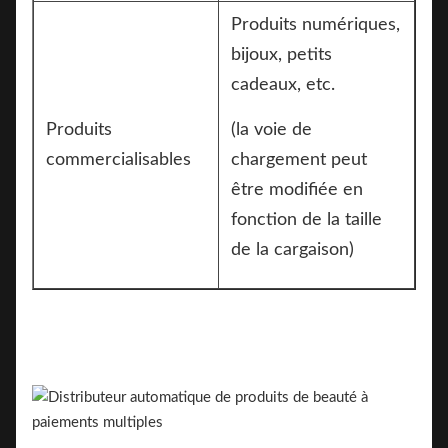
Produits numériques,
bijoux, petits
cadeaux, etc.
Produits
(la voie de
commercialisables
chargement peut
être modifiée en
fonction de la taille
de la cargaison)