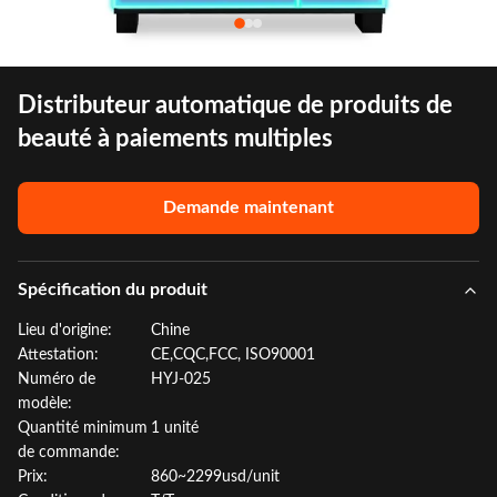
Distributeur automatique de produits de
beauté à paiements multiples
Demande maintenant
Spécification du produit
Lieu d'origine:
Chine
Attestation:
CE,CQC,FCC, ISO90001
Numéro de
HYJ-025
modèle:
Quantité minimum
1 unité
de commande:
Prix:
860~2299usd/unit