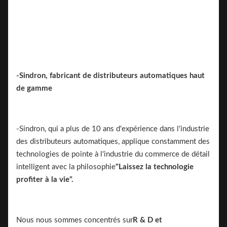
-Sindron, fabricant de distributeurs automatiques haut
de gamme
-Sindron, qui a plus de 10 ans d'expérience dans l'industrie
des distributeurs automatiques, applique constamment des
technologies de pointe à l'industrie du commerce de détail
intelligent avec la philosophie
"Laissez la technologie
profiter à la vie".
Nous nous sommes concentrés sur
R & D et