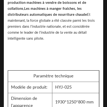
production
machines à vendre de boissons et de
collations
,
Les machines à manger fraîches, les
distributeurs automatiques de nourriture chaude
Et
maintenant, la force globale a été classée parmi les trois
premiers dans l'industrie nationale, et est considérée
comme le leader de l'industrie de la vente au détail
intelligente sans pilote.
Paramètre technique
Modèle de produit:
HYJ-025
Dimension de
1930*1250*800 mm
l'apparence