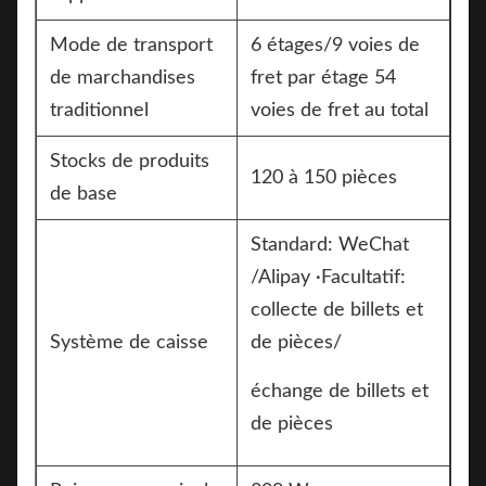
Mode de transport
6 étages/9 voies de
de marchandises
fret par étage 54
traditionnel
voies de fret au total
Stocks de produits
120 à 150 pièces
de base
Standard: WeChat
/Alipay ·Facultatif:
collecte de billets et
Système de caisse
de pièces/
échange de billets et
de pièces