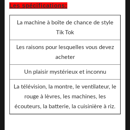
Les spécifications:
La machine à boîte de chance de style
Tik Tok
Les raisons pour lesquelles vous devez
acheter
Un plaisir mystérieux et inconnu
La télévision, la montre, le ventilateur, le
rouge à lèvres, les machines, les
écouteurs, la batterie, la cuisinière à riz.