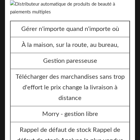
Gérer n'importe quand n'importe où
À la maison, sur la route, au bureau,
Gestion paresseuse
Télécharger des marchandises sans trop
d'effort le prix change la livraison à
distance
Morry - gestion libre
Rappel de défaut de stock Rappel de