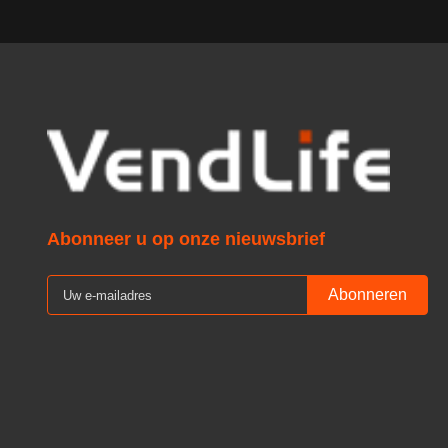
Abonneer u op onze nieuwsbrief
Abonneren