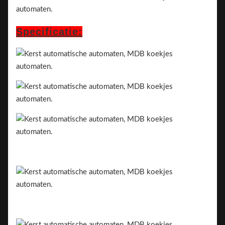
Specificatie: