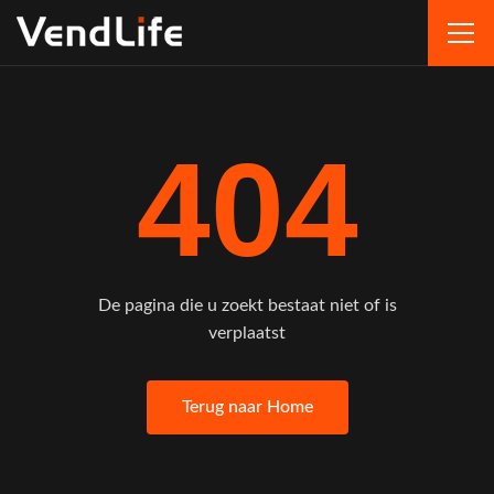
404
De pagina die u zoekt bestaat niet of is
verplaatst
Terug naar Home