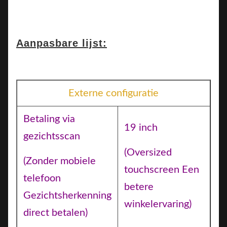
Aanpasbare lijst:
Externe configuratie
Betaling via
19 inch
gezichtsscan
(Oversized
(Zonder mobiele
touchscreen Een
telefoon
betere
Gezichtsherkenning
winkelervaring)
direct betalen)