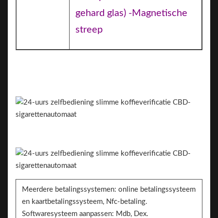
gehard glas) -Magnetische
streep
Meerdere betalingssystemen: online betalingssysteem
en kaartbetalingssysteem, Nfc-betaling.
Softwaresysteem aanpassen: Mdb, Dex.