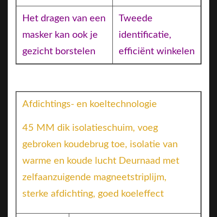
Het dragen van een
Tweede
masker kan ook je
identificatie,
gezicht borstelen
efficiënt winkelen
Afdichtings- en koeltechnologie
45 MM dik isolatieschuim, voeg
gebroken koudebrug toe, isolatie van
warme en koude lucht Deurnaad met
zelfaanzuigende magneetstriplijm,
sterke afdichting, goed koeleffect