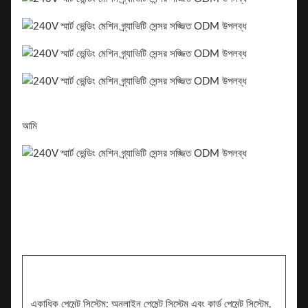
আমি
একাধিক পেমেন্ট সিস্টেম: অনলাইন পেমেন্ট সিস্টেম এবং কার্ড পেমেন্ট সিস্টেম,