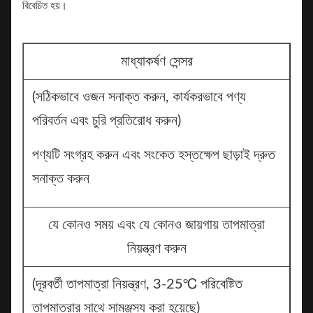
বিবেচিত হয়।
মাধ্যাকর্ষণ সেন্সর
(সঠিকভাবে ওজন সনাক্ত করুন, কার্যকরভাবে পণ্য
পরিবর্তন এবং চুরি প্রতিরোধ করুন)
পণ্যটি সংগ্রহ করুন এবং সংকেত হস্তক্ষেপ ছাড়াই দ্রুত
সনাক্ত করুন
যে কোনও সময় এবং যে কোনও জায়গায় তাপমাত্রা
নিয়ন্ত্রণ করুন
(দূরবর্তী তাপমাত্রা নিয়ন্ত্রণ, 3-25℃ পরিবেষ্টিত
তাপমাত্রার সাথে সামঞ্জস্য করা হয়েছে)