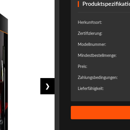
Produktspezifikati
Herkunftsort:
Zertifizierung:
Modellnummer:
Mindestbestellmenge:
Preis:
Zahlungsbedingungen:
❯
Lieferfähigkeit: