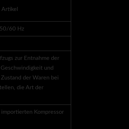
Artikel
 50/60 Hz
fzugs zur Entnahme der
 Geschwindigkeit und
 Zustand der Waren bei
ellen, die Art der
, importierten Kompressor