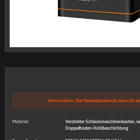
Hervorheben:
Der Verkaufsautomat muss mit ei
Material:
Verzinkter Schäummaschinenkasten, se
Doppelboden-Hohlbeschichtung