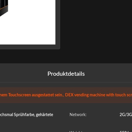
Produktdetails
nem Touchscreen ausgestattet sein.
,
DEX vending machine with touch sc
chsmal Sprühfarbe, gehärtete
Network:
2G/3G/