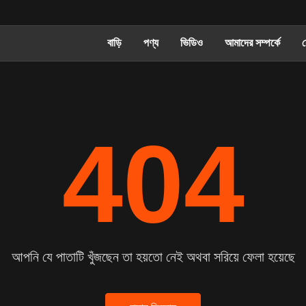
বাড়ি
পণ্য
ভিডিও
আমাদের সম্পর্কে
404
আপনি যে পাতাটি খুঁজছেন তা হয়তো নেই অথবা সরিয়ে ফেলা হয়েছে