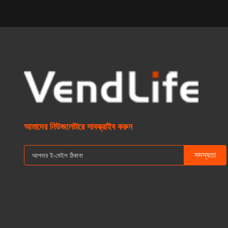
আমাদের নিউজলেটারে সাবস্ক্রাইব করুন
সদস্যতা